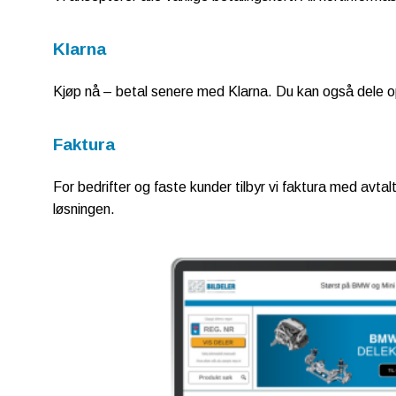
Klarna
Kjøp nå – betal senere med Klarna. Du kan også dele op
Faktura
For bedrifter og faste kunder tilbyr vi faktura med avtal
løsningen.